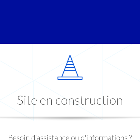
Site en construction
Besoin d'assistance ou d'informations ?