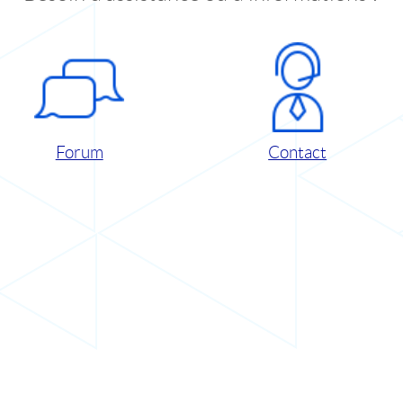
Forum
Contact