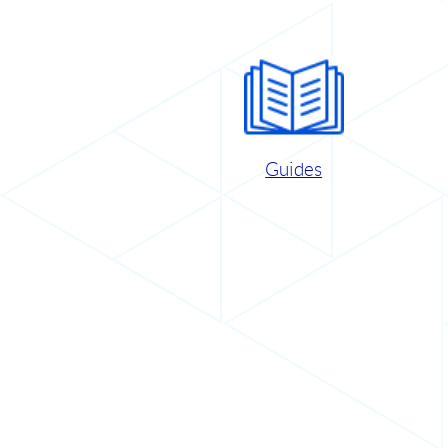
Guides