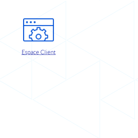
Espace Client